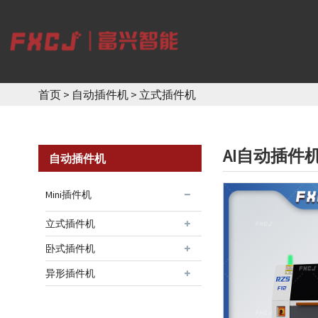
首页
>
自动插件机
>
立式插件机
AI自动插件机
自动插件机
Mini插件机
立式插件机
卧式插件机
异形插件机