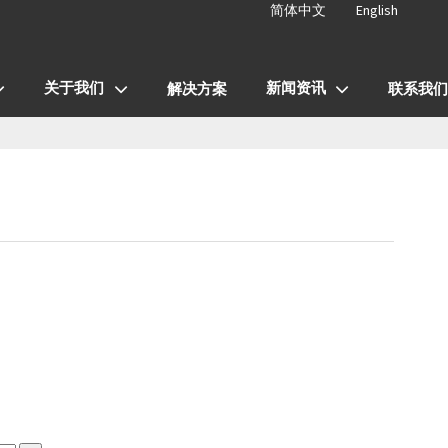
简体中文
English
关于我们
新闻资讯
解决方案
联系我们