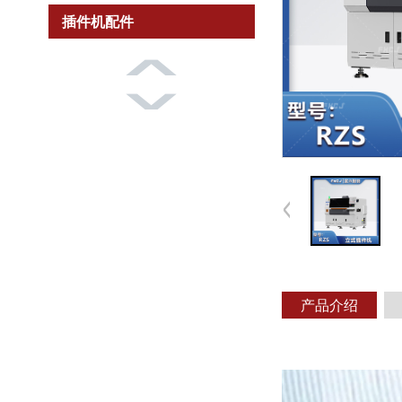
插件机配件
产品介绍