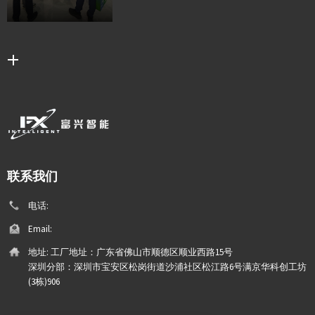
联系我们
电话:
Email:
地址:
工厂地址：广东省佛山市顺德区顺业西路15号
深圳分部：深圳市宝安区松岗街道沙浦社区松江路6号满京华科创工坊
(3栋)906