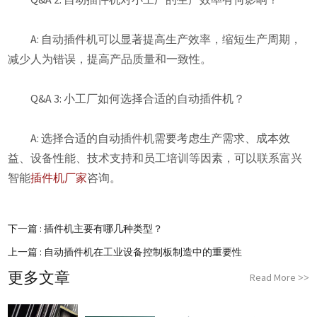
A: 自动插件机可以显著提高生产效率，缩短生产周期，
减少人为错误，提高产品质量和一致性。
Q&A 3: 小工厂如何选择合适的自动插件机？
A: 选择合适的自动插件机需要考虑生产需求、成本效
益、设备性能、技术支持和员工培训等因素，可以联系富兴
智能
插件机厂家
咨询。
下一篇 :
插件机主要有哪几种类型？
上一篇 :
自动插件机在工业设备控制板制造中的重要性
更多文章
Read More
>>