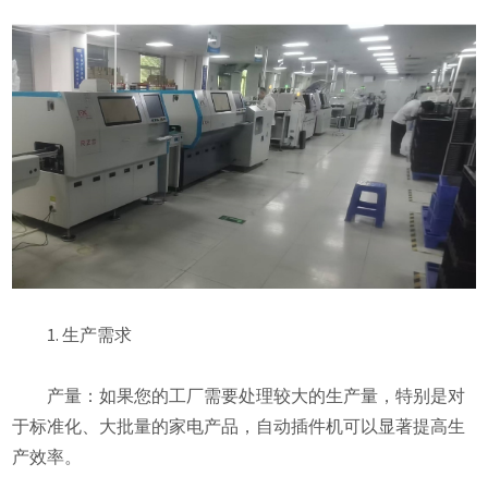
1. 生产需求
产量：如果您的工厂需要处理较大的生产量，特别是对
于标准化、大批量的家电产品，自动插件机可以显著提高生
产效率。