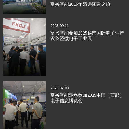
富兴智能2026年清远团建之旅
2025-09-11
富兴智能参加2025越南国际电子生产
设备暨微电子工业展
2025-07-09
富兴智能邀您参加2025中国（西部）
电子信息博览会