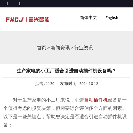
简体中文
English
首页
>
新闻资讯
>
行业资讯
生产家电的小工厂适合引进自动插件机设备吗？
点击 :
1120
发布时间 : 2024-10-18
对于生产家电的小工厂来说，引进
自动插件机
设备是一
个值得考虑的投资决策，但需要综合评估多个方面的因素。
以下是一些关键点，帮助您决定是否适合引进自动插件机设
备：