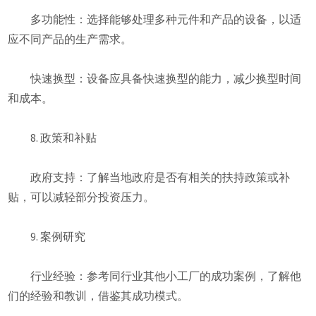
多功能性：选择能够处理多种元件和产品的设备，以适
应不同产品的生产需求。
快速换型：设备应具备快速换型的能力，减少换型时间
和成本。
8. 政策和补贴
政府支持：了解当地政府是否有相关的扶持政策或补
贴，可以减轻部分投资压力。
9. 案例研究
行业经验：参考同行业其他小工厂的成功案例，了解他
们的经验和教训，借鉴其成功模式。