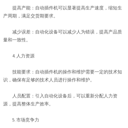
提高产能：自动插件机可以显著提高生产速度，缩短生
产周期，满足交货期要求。
减少误差：自动化设备可以减少人为错误，提高产品质
量和一致性。
4. 人力资源
技能要求：自动插件机的操作和维护需要一定的技术知
识，确保有足够的技术人员进行操作和维护。
人员配置：引入自动化设备后，可以重新分配人力资
源，提高整体生产效率。
5. 市场竞争力