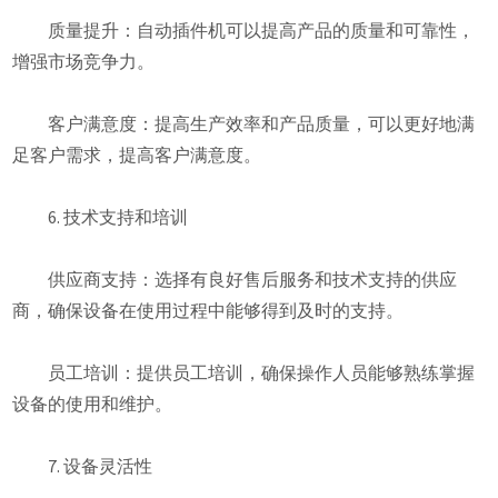
质量提升：自动插件机可以提高产品的质量和可靠性，
增强市场竞争力。
客户满意度：提高生产效率和产品质量，可以更好地满
足客户需求，提高客户满意度。
6. 技术支持和培训
供应商支持：选择有良好售后服务和技术支持的供应
商，确保设备在使用过程中能够得到及时的支持。
员工培训：提供员工培训，确保操作人员能够熟练掌握
设备的使用和维护。
7. 设备灵活性