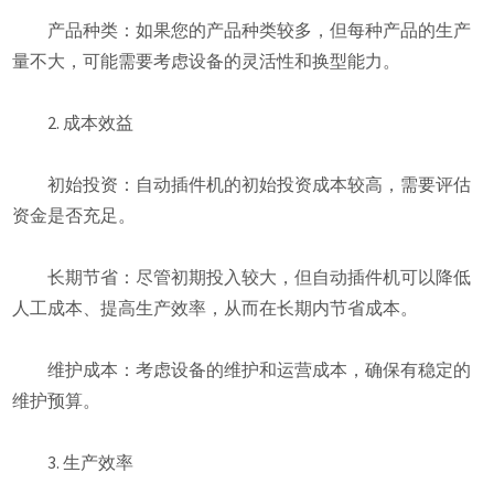
产品种类：如果您的产品种类较多，但每种产品的生产
量不大，可能需要考虑设备的灵活性和换型能力。
2. 成本效益
初始投资：自动插件机的初始投资成本较高，需要评估
资金是否充足。
长期节省：尽管初期投入较大，但自动插件机可以降低
人工成本、提高生产效率，从而在长期内节省成本。
维护成本：考虑设备的维护和运营成本，确保有稳定的
维护预算。
3. 生产效率