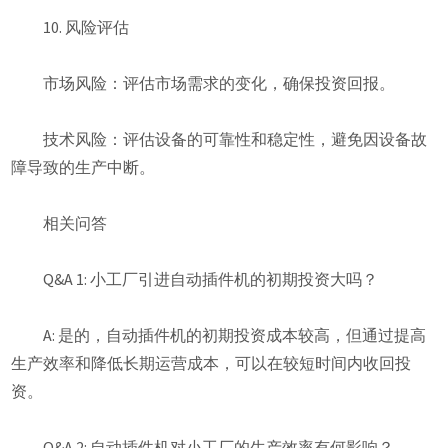
10. 风险评估
市场风险：评估市场需求的变化，确保投资回报。
技术风险：评估设备的可靠性和稳定性，避免因设备故
障导致的生产中断。
相关问答
Q&A 1: 小工厂引进自动插件机的初期投资大吗？
A: 是的，自动插件机的初期投资成本较高，但通过提高
生产效率和降低长期运营成本，可以在较短时间内收回投
资。
Q&A 2: 自动插件机对小工厂的生产效率有何影响？