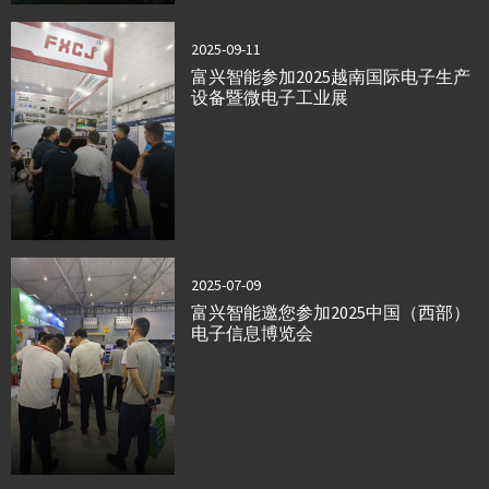
2025-09-11
富兴智能参加2025越南国际电子生产
设备暨微电子工业展
2025-07-09
富兴智能邀您参加2025中国（西部）
电子信息博览会