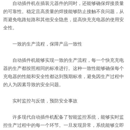
自动插件机在插装元器件的同时，还能够确保焊接质量
的可靠性。稳定且高质量的焊接能够防止接触不良问题，从
而避免电路短路和其他安全隐患，提高快充充电器的使用安
全性。
一致的生产流程，保障产品一致性
自动插件机能够实现一致的生产流程，每一个快充充电
器的生产都按照相同的标准进行。这种一致性能够确保每个
充电器的性能和安全性都达到预期标准，避免因生产过程中
的人为因素导致的安全问题。
实时监控与反馈，预防安全事故
许多现代自动插件机配备了智能监控系统，能够实时监
控生产过程中的每一个环节。一旦发现异常，系统能够立即