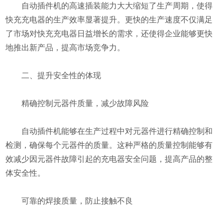
自动插件机的高速插装能力大大缩短了生产周期，使得
快充充电器的生产效率显著提升。更快的生产速度不仅满足
了市场对快充充电器日益增长的需求，还使得企业能够更快
地推出新产品，提高市场竞争力。
二、提升安全性的体现
精确控制元器件质量，减少故障风险
自动插件机能够在生产过程中对元器件进行精确控制和
检测，确保每个元器件的质量。这种严格的质量控制能够有
效减少因元器件故障引起的充电器安全问题，提高产品的整
体安全性。
可靠的焊接质量，防止接触不良