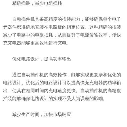
精确插装，减少电阻损耗
自动插件机具备高精度的插装能力，能够确保每个电子
元器件都准确地安装在电路板的指定位置。这种精确的插装
减少了电路中的电阻损耗，从而提升了电流传输效率，使快
充充电器能够更高效地进行充电。
优化电路设计，提高功率输出
通过自动插件机的高效操作，能够实现更复杂和优化的
电路设计。优化后的电路设计可以提高快充充电器的功率输
出，使其在相同时间内充电速度更快。自动插件机的高精度
插装能够确保电路设计的实现不受人为误差的影响。
减少生产时间，加快市场响应