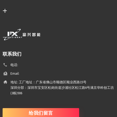
联系我们
电话:
Email:
地址:
工厂地址：广东省佛山市顺德区顺业西路15号
深圳分部：深圳市宝安区松岗街道沙浦社区松江路6号满京华科创工坊
(3栋)906
给我们留言