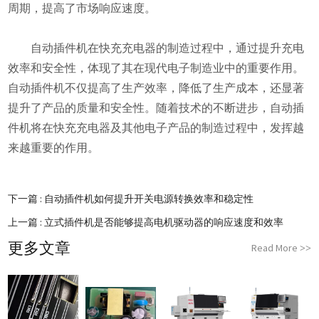
周期，提高了市场响应速度。
自动插件机在快充充电器的制造过程中，通过提升充电
效率和安全性，体现了其在现代电子制造业中的重要作用。
自动插件机不仅提高了生产效率，降低了生产成本，还显著
提升了产品的质量和安全性。随着技术的不断进步，自动插
件机将在快充充电器及其他电子产品的制造过程中，发挥越
来越重要的作用。
下一篇 :
自动插件机如何提升开关电源转换效率和稳定性
上一篇 :
立式插件机是否能够提高电机驱动器的响应速度和效率
更多文章
Read More
>>