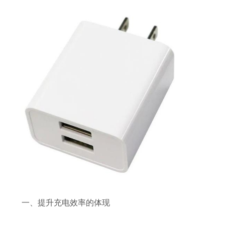
一、提升充电效率的体现