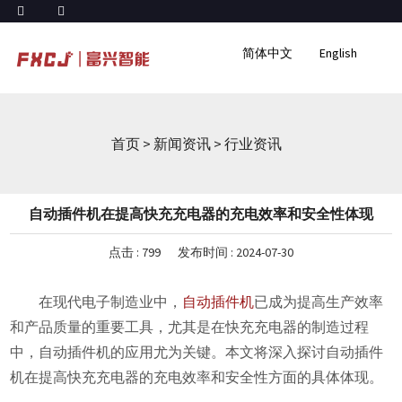
简体中文
English
首页
>
新闻资讯
>
行业资讯
自动插件机在提高快充充电器的充电效率和安全性体现
点击 :
799
发布时间 : 2024-07-30
在现代电子制造业中，
自动插件机
已成为提高生产效率
和产品质量的重要工具，尤其是在快充充电器的制造过程
中，自动插件机的应用尤为关键。本文将深入探讨自动插件
机在提高快充充电器的充电效率和安全性方面的具体体现。