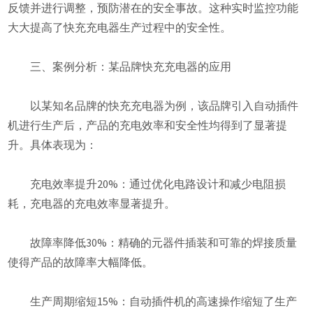
反馈并进行调整，预防潜在的安全事故。这种实时监控功能
大大提高了快充充电器生产过程中的安全性。
三、案例分析：某品牌快充充电器的应用
以某知名品牌的快充充电器为例，该品牌引入自动插件
机进行生产后，产品的充电效率和安全性均得到了显著提
升。具体表现为：
充电效率提升20%：通过优化电路设计和减少电阻损
耗，充电器的充电效率显著提升。
故障率降低30%：精确的元器件插装和可靠的焊接质量
使得产品的故障率大幅降低。
生产周期缩短15%：自动插件机的高速操作缩短了生产