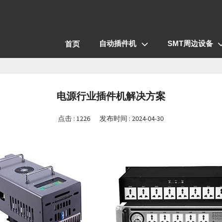
自动插件机
SMT周边设备
首页
电源行业插件机解决方案
点击 :
1226
发布时间 : 2024-04-30