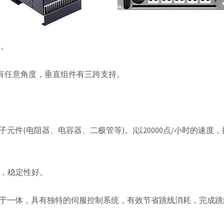
等。
件有任意角度，垂直组件有三跨支持。
元件(电阻器、电容器、二极管等)。)以20000点/小时的速度
便，稳定性好。
于一体，具有独特的伺服控制系统，有效节省跳线消耗，完成跳