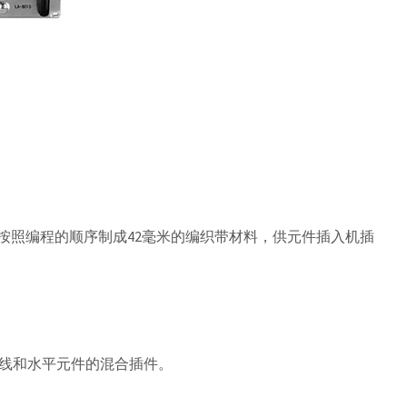
，按照编程的顺序制成42毫米的编织带材料，供元件插入机插
线和水平元件的混合插件。