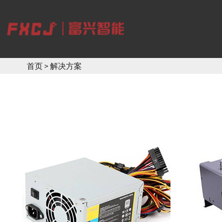
首页
>
解决方案