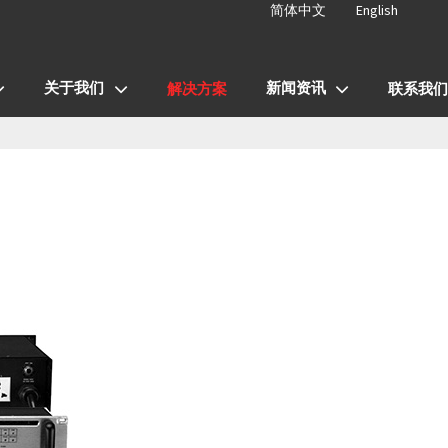
简体中文
English
关于我们
新闻资讯
解决方案
联系我们