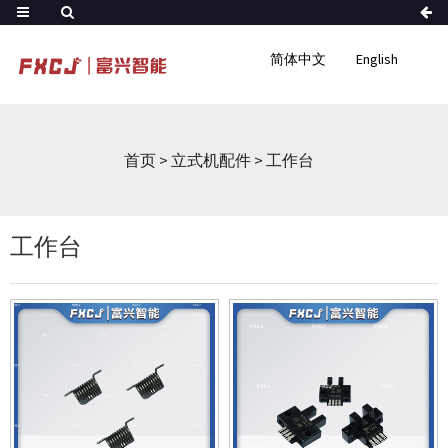
简体中文
English
首页
>
立式机配件
>
工作台
工作台