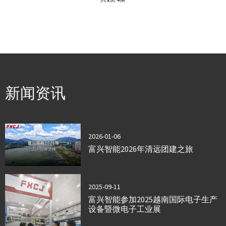
新闻资讯
2026-01-06
富兴智能2026年清远团建之旅
2025-09-11
富兴智能参加2025越南国际电子生产
设备暨微电子工业展