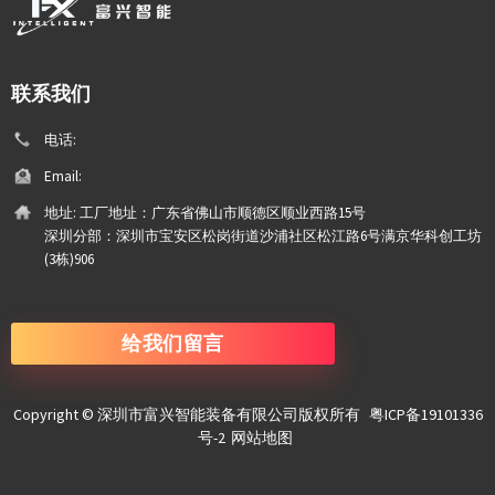
联系我们
电话:
Email:
地址:
工厂地址：广东省佛山市顺德区顺业西路15号
深圳分部：深圳市宝安区松岗街道沙浦社区松江路6号满京华科创工坊
(3栋)906
给我们留言
Copyright © 深圳市富兴智能装备有限公司版权所有
粤ICP备19101336
号-2
网站地图