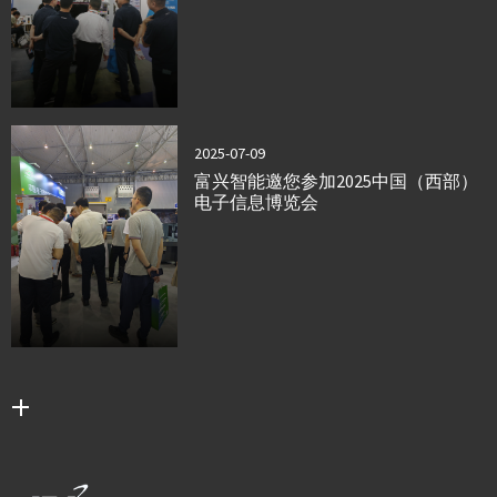
2025-07-09
富兴智能邀您参加2025中国（西部）
电子信息博览会